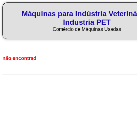
Máquinas para Indústria Veteriná
Industria PET
Comércio de Máquinas Usadas
não encontrad