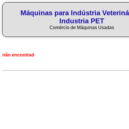
Máquinas para Indústria Veteriná
Industria PET
Comércio de Máquinas Usadas
não encontrad