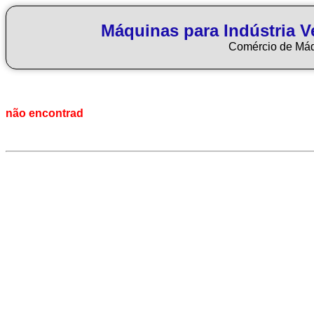
Máquinas para Indústria Ve
Comércio de Má
não encontrad