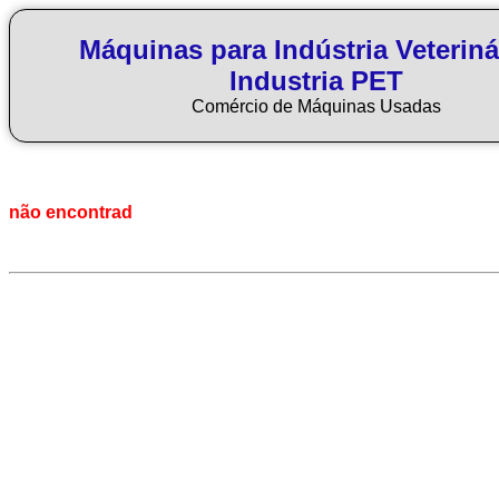
Máquinas para Indústria Veteriná
Industria PET
Comércio de Máquinas Usadas
não encontrad