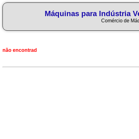
Máquinas para Indústria Ve
Comércio de Má
não encontrad