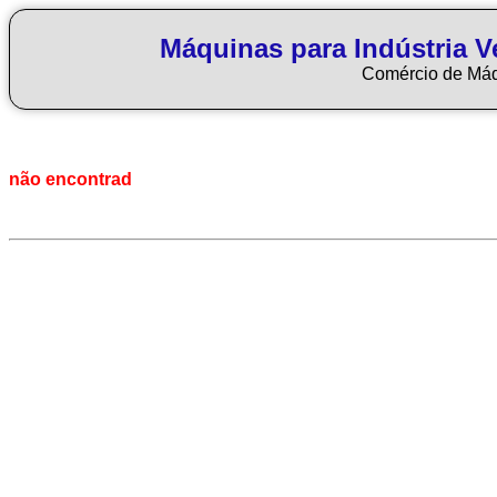
Máquinas para Indústria Ve
Comércio de Má
não encontrad