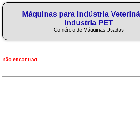
Máquinas para Indústria Veteriná
Industria PET
Comércio de Máquinas Usadas
não encontrad