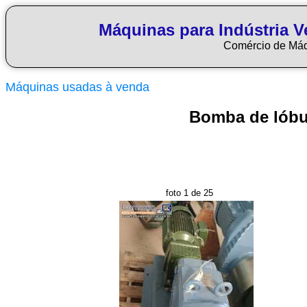
Máquinas para Indústria Ve
Comércio de Má
Máquinas usadas à venda
Bomba de lóbul
foto 1 de 25