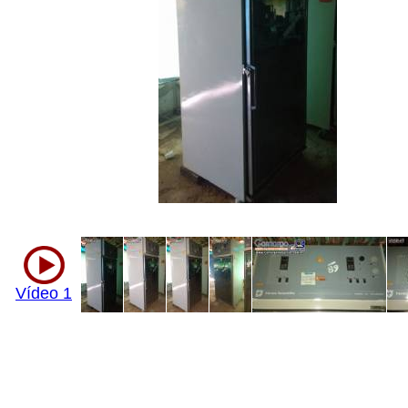
Vídeo 1