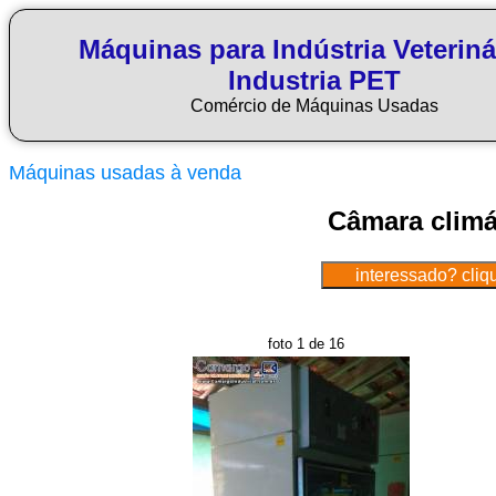
Máquinas para Indústria Veteriná
Industria PET
Comércio de Máquinas Usadas
Máquinas usadas à venda
Câmara climá
foto 1 de 16