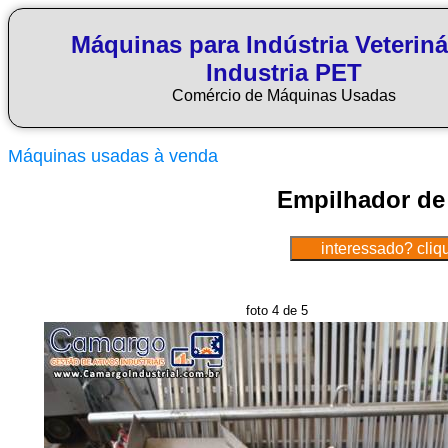
Máquinas para Indústria Veteriná
Industria PET
Comércio de Máquinas Usadas
Máquinas usadas à venda
Empilhador de
foto 4 de 5