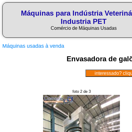
Máquinas para Indústria Veteriná
Industria PET
Comércio de Máquinas Usadas
Máquinas usadas à venda
Envasadora de ga
foto 2 de 3