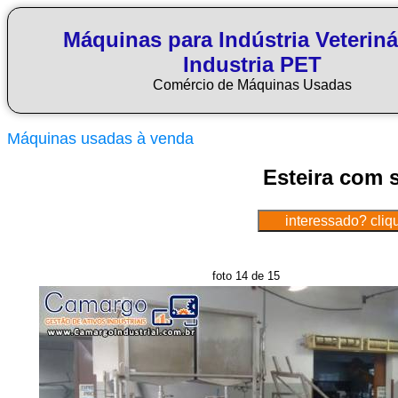
Máquinas para Indústria Veteriná
Industria PET
Comércio de Máquinas Usadas
Máquinas usadas à venda
Esteira com s
foto 14 de 15