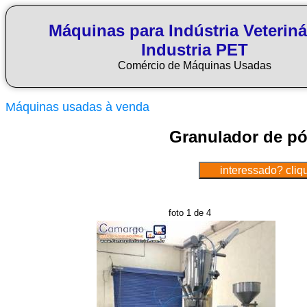
Máquinas para Indústria Veteriná
Industria PET
Comércio de Máquinas Usadas
Máquinas usadas à venda
Granulador de pó
foto 1 de 4