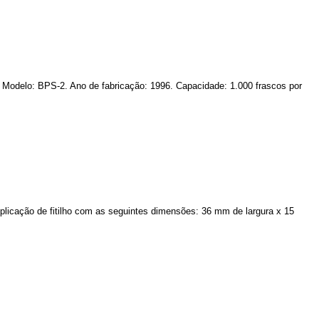
. Modelo: BPS-2. Ano de fabricação: 1996. Capacidade: 1.000 frascos por
Aplicação de fitilho com as seguintes dimensões: 36 mm de largura x 15