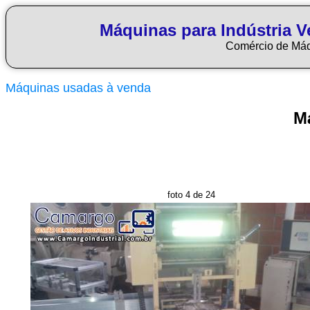
Máquinas para Indústria Ve
Comércio de Má
Máquinas usadas à venda
M
foto 4 de 24