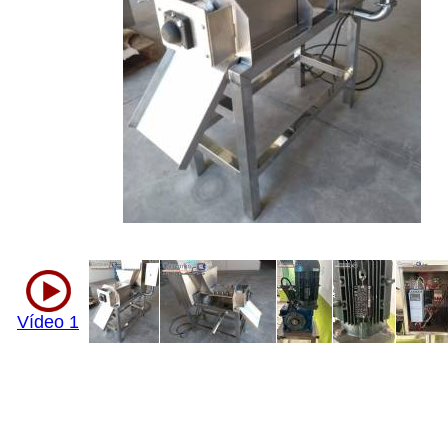
Vídeo 1