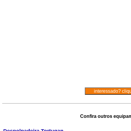
Confira outros equipa