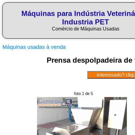
Máquinas para Indústria Veteriná
Industria PET
Comércio de Máquinas Usadas
Máquinas usadas à venda
Prensa despolpadeira de f
foto 1 de 5