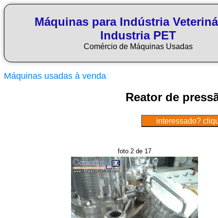
Máquinas para Indústria Veteriná
Industria PET
Comércio de Máquinas Usadas
Máquinas usadas à venda
Reator de pressã
foto 2 de 17