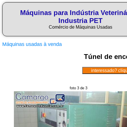
Máquinas para Indústria Veteriná
Industria PET
Comércio de Máquinas Usadas
Máquinas usadas à venda
Túnel de enc
foto 3 de 3