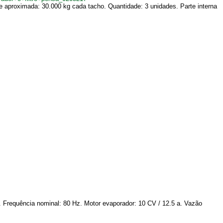
e aproximada: 30.000 kg cada tacho. Quantidade: 3 unidades. Parte interna
 Frequência nominal: 80 Hz. Motor evaporador: 10 CV / 12.5 a. Vazão