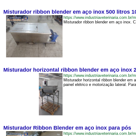
Misturador ribbon blender em aço inox 500 litros 
https://www.industriaveterinaria.com.
Misturador ribbon blender em aço inox. 
Misturador horizontal ribbon blender em aço inox 2
https://www.industriaveterinaria.com.b
Misturador horizontal ribbon blender em a
painel elétrico e motorização lateral. Par
Misturador Ribbon Blender em aço inox para pós
https://www.industriaveterinaria.com.