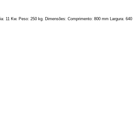
ncia: 11 Kw. Peso: 250 kg. Dimensões: Comprimento: 800 mm Largura: 640