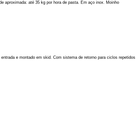
de aproximada: até 35 kg por hora de pasta. Em aço inox. Moinho
 entrada e montado em skid. Com sistema de retorno para ciclos repetidos