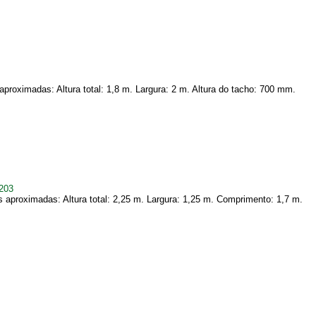
roximadas: Altura total: 1,8 m. Largura: 2 m. Altura do tacho: 700 mm.
203
aproximadas: Altura total: 2,25 m. Largura: 1,25 m. Comprimento: 1,7 m.