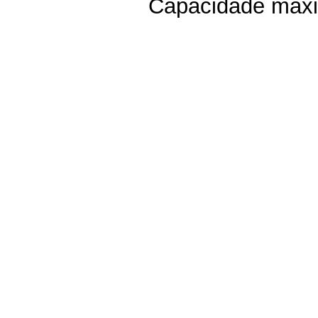
Capacidade máxim