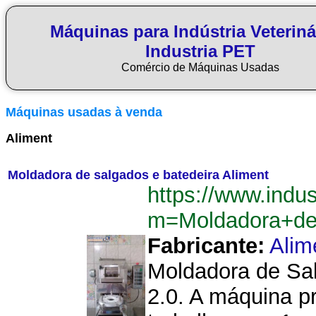
Máquinas para Indústria Veteriná
Industria PET
Comércio de Máquinas Usadas
Máquinas usadas à venda
Aliment
Moldadora de salgados e batedeira Aliment
https://www.indu
m=Moldadora+de
Fabricante:
Alim
Moldadora de Sal
2.0. A máquina p