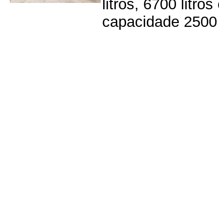
litros, 6700 litr
capacidade 2500 l