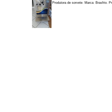
Produtora de sorvete. Marca: Brasfrio. P