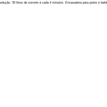
rodução: 30 litros de sorvete á cada 4 minutos. Envasadora para potes e bald