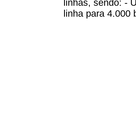
linhas, sendo: -
linha para 4.000