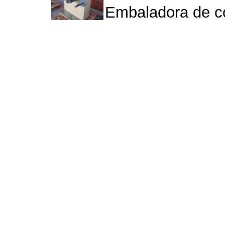
Embaladora de co