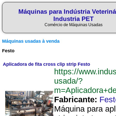
Máquinas para Indústria Veteriná
Industria PET
Comércio de Máquinas Usadas
Máquinas usadas à venda
Festo
Aplicadora de fita cross clip strip Festo
https://www.indus
usada/?
m=Aplicadora+de
Fabricante:
Fest
Máquina para apli