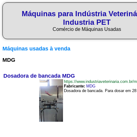
Máquinas para Indústria Veteriná
Industria PET
Comércio de Máquinas Usadas
Máquinas usadas à venda
MDG
Dosadora de bancada MDG
https://www.industriaveterinaria.com
Fabricante:
MDG
Dosadora de bancada. Para dosar em 28