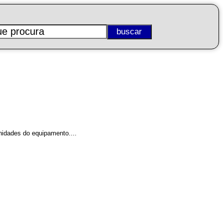
nidades do equipamento....