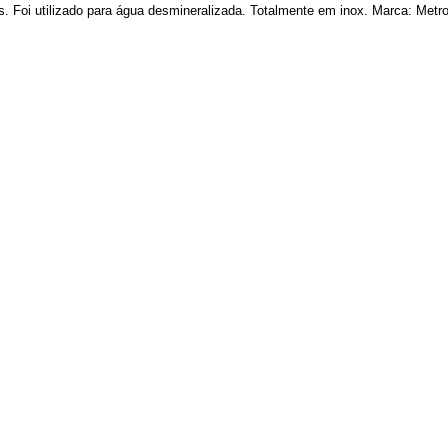
s. Foi utilizado para água desmineralizada. Totalmente em inox. Marca: Metrov