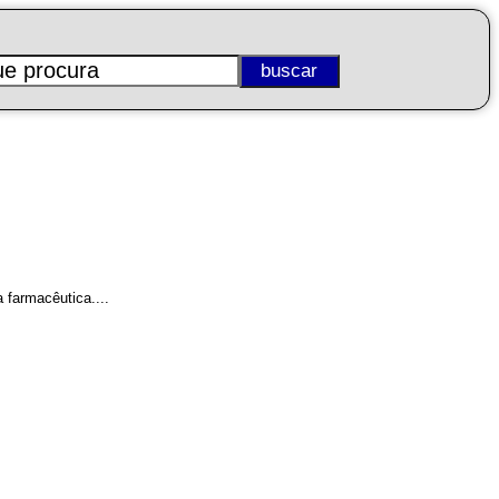
 farmacêutica....