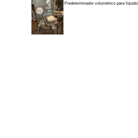
Predeterminador volumétrico para líquido