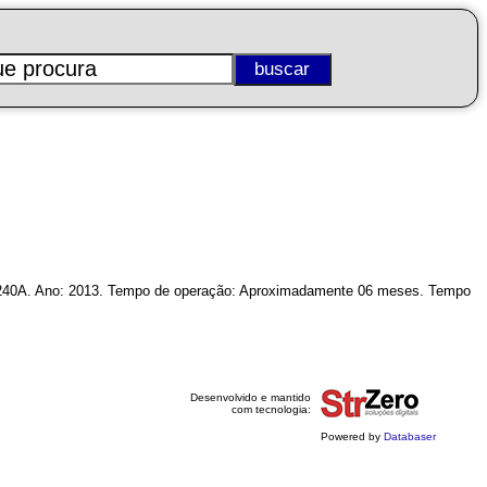
M240A. Ano: 2013. Tempo de operação: Aproximadamente 06 meses. Tempo
Desenvolvido e mantido
com tecnologia:
Powered by
Databaser