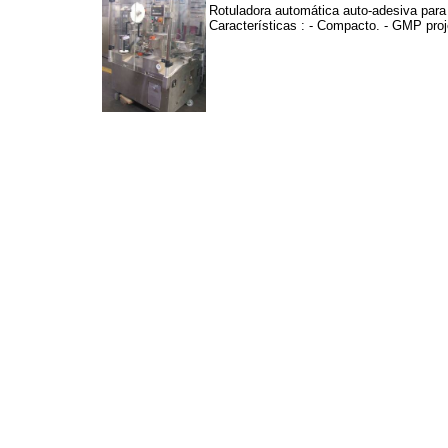
Rotuladora automática auto-adesiva para
Características : - Compacto. - GMP proj