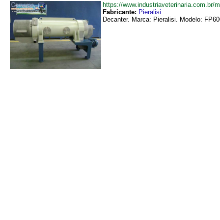
https://www.industriaveterinaria.com.br
Fabricante:
Pieralisi
Decanter. Marca: Pieralisi. Modelo: FP600