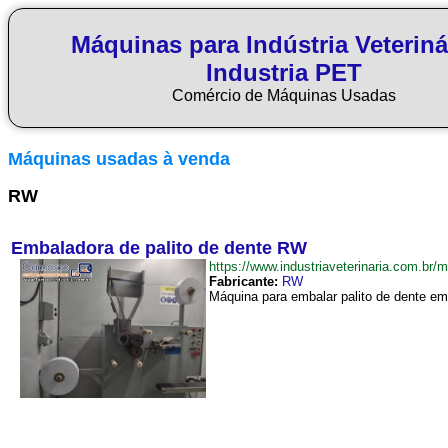
Máquinas para Indústria Veteriná
Industria PET
Comércio de Máquinas Usadas
Máquinas usadas à venda
RW
Embaladora de palito de dente RW
https://www.industriaveterinaria.com.
Fabricante:
RW
Máquina para embalar palito de dente e