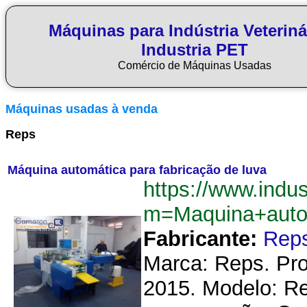
Máquinas para Indústria Veteriná
Industria PET
Comércio de Máquinas Usadas
Máquinas usadas à venda
Reps
Máquina automática para fabricação de luva
https://www.indu
m=Maquina+auto
Fabricante:
Rep
Marca: Reps. Pro
2015. Modelo: Re