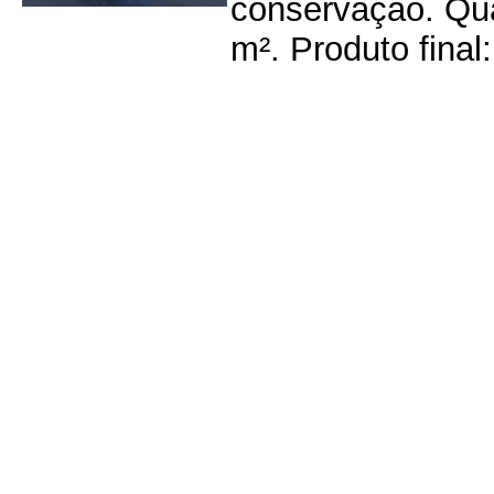
conservação. Qua
m². Produto final