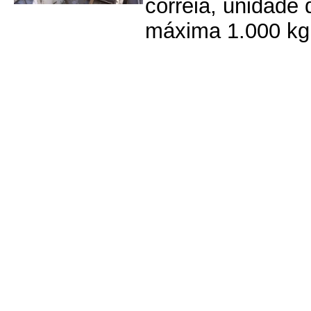
correia, unidade
máxima 1.000 kg 