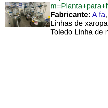
m=Planta+para+f
Fabricante:
Alfa
Linhas de xaropa
Toledo Linha de 