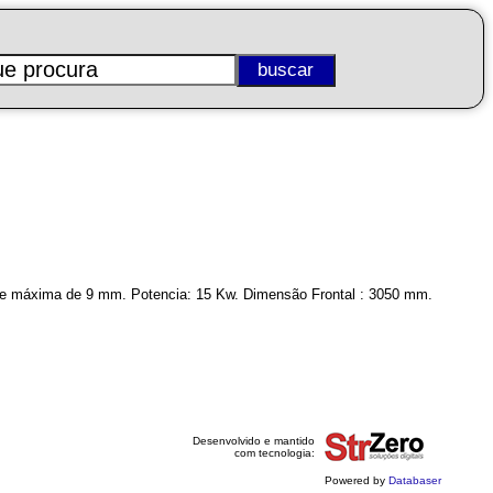
orte máxima de 9 mm. Potencia: 15 Kw. Dimensão Frontal : 3050 mm.
Desenvolvido e mantido
com tecnologia:
Powered by
Databaser