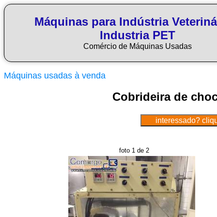
Máquinas para Indústria Veteriná
Industria PET
Comércio de Máquinas Usadas
Máquinas usadas à venda
Cobrideira de choc
foto 1 de 2