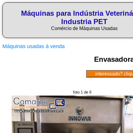
Máquinas para Indústria Veteriná
Industria PET
Comércio de Máquinas Usadas
Máquinas usadas à venda
Envasadora
foto 1 de 6