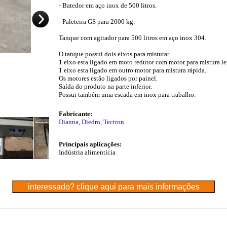
- Batedor em aço inox de 500 litros.
- Paleteira GS para 2000 kg.
Tanque com agitador para 500 litros em aço inox 304.
O tanque possui dois eixos para misturar.
1 eixo esta ligado em moto redutor com motor para mistura le
1 eixo esta ligado em outro motor para mistura rápida.
Os motores estão ligados por painel.
Saída do produto na parte inferior.
Possui também uma escada em inox para trabalho.
Fabricante:
Dianna
,
Diedro
,
Tectron
Principais aplicações:
Indústria alimentícia