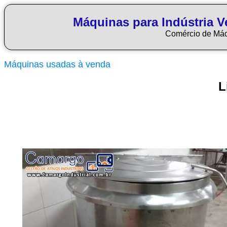
Máquinas para Indústria Ve
Comércio de Má
Máquinas usadas à venda
L