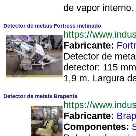
de vapor interno.
Detector de metais Fortress inclinado
https://www.indu
Fabricante:
Fort
Detector de meta
detector: 115 mm
1,9 m. Largura da
Detector de metais Brapenta
https://www.ind
Fabricante:
Brap
Componentes: