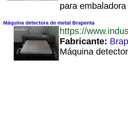
para embaladora v
Máquina detectora de metal Brapenta
https://www.ind
Fabricante:
Brap
Máquina detector