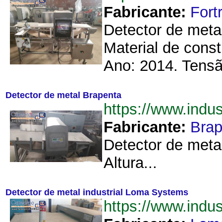
Fabricante:
Fort
Detector de metal
Material de cons
Ano: 2014. Tensã
Detector de metal Brapenta
https://www.ind
Fabricante:
Brap
Detector de meta
Altura...
Detector de metal industrial Loma Systems
https://www.ind