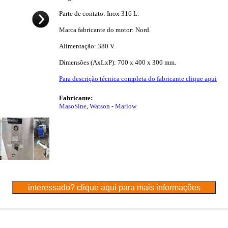
Parte de contato: Inox 316 L.
Marca fabricante do motor: Nord.
Alimentação: 380 V.
Dimensões (AxLxP): 700 x 400 x 300 mm.
Para descrição técnica completa do fabricante clique aqui
Fabricante:
MasoSine
,
Watson - Marlow