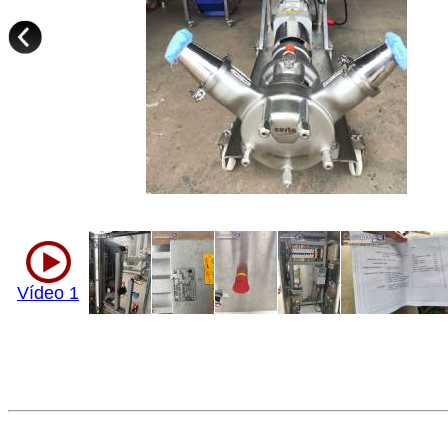
Vídeo 1