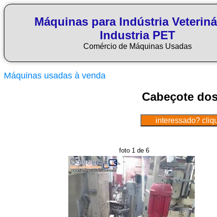
Máquinas para Indústria Veteriná
Industria PET
Comércio de Máquinas Usadas
Máquinas usadas à venda
Cabeçote dos
foto 1 de 6