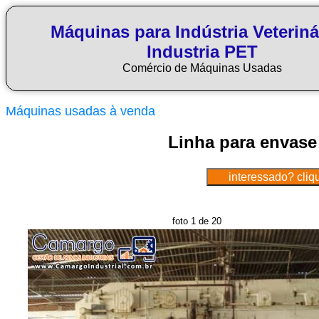
Máquinas para Indústria Veteriná
Industria PET
Comércio de Máquinas Usadas
Máquinas usadas à venda
Linha para envase 
foto 1 de 20