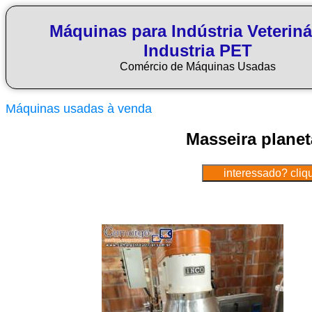
Máquinas para Indústria Veteriná
Industria PET
Comércio de Máquinas Usadas
Máquinas usadas à venda
Masseira planet