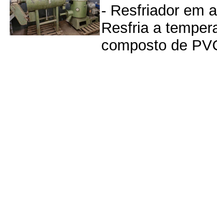
- Resfriador em a
Resfria a tempera
composto de PVC 