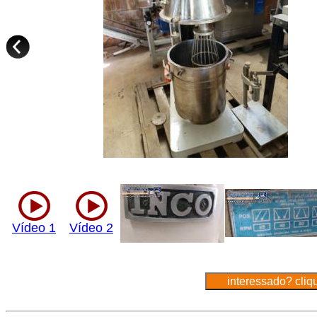
Vídeo 1
Vídeo 2