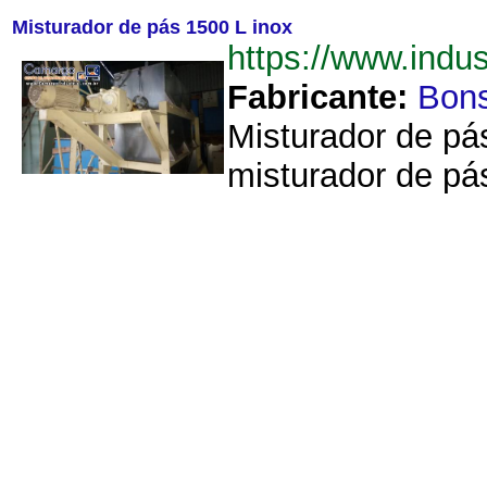
Misturador de pás 1500 L inox
https://www.ind
Fabricante:
Bon
Misturador de pás
misturador de pá