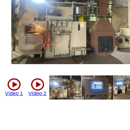
Vídeo 1
Vídeo 2