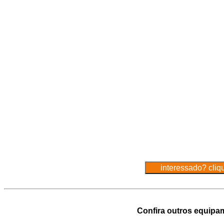
Confira outros equipa